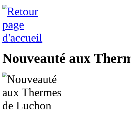
Nouveauté aux Therm