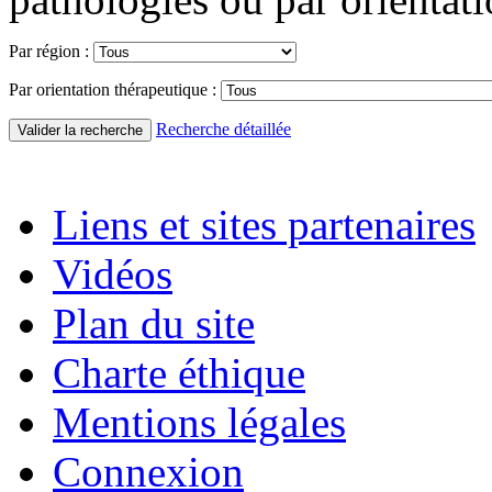
Par région :
Par orientation thérapeutique :
Recherche détaillée
Liens et sites partenaires
Vidéos
Plan du site
Charte éthique
Mentions légales
Connexion