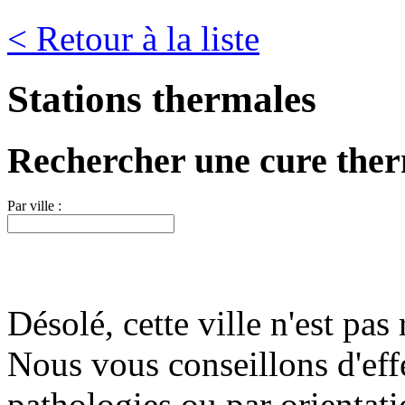
< Retour à la liste
Stations thermales
Rechercher une cure the
Par ville :
Désolé, cette ville n'est pas 
Nous vous conseillons d'eff
pathologies ou par orientati