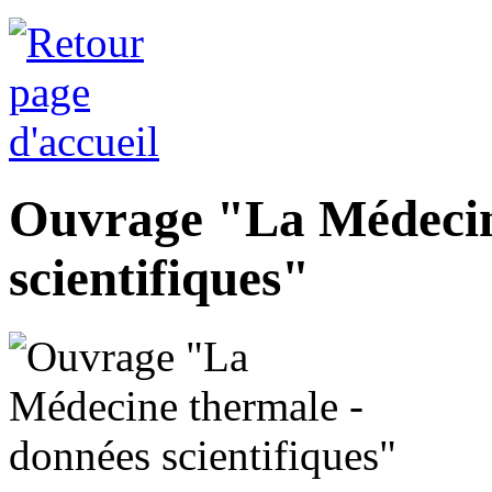
Ouvrage "La Médecin
scientifiques"