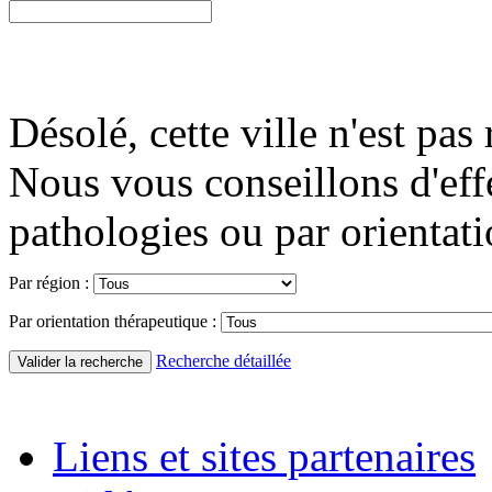
Désolé, cette ville n'est pas 
Nous vous conseillons d'eff
pathologies ou par orientati
Par région :
Par orientation thérapeutique :
Recherche détaillée
Liens et sites partenaires