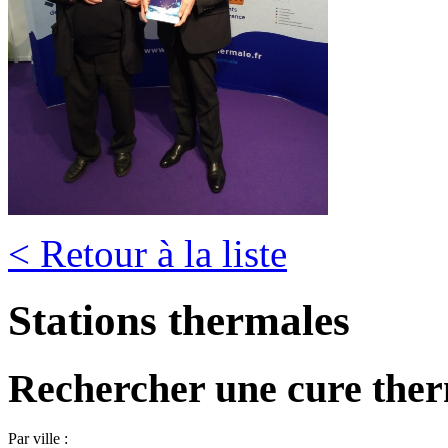
< Retour à la liste
Stations thermales
Rechercher une cure the
Par ville :