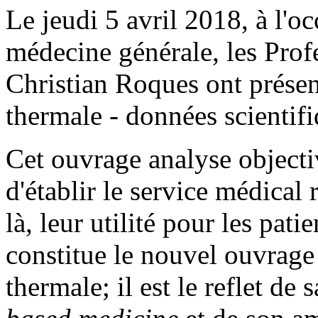
Le jeudi 5 avril 2018, à l'
médecine générale, les Prof
Christian Roques ont présen
thermale - données scientifi
Cet ouvrage analyse objecti
d'établir le service médical 
là, leur utilité pour les pati
constitue le nouvel ouvrage
thermale; il est le reflet de