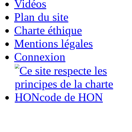
Vidéos
Plan du site
Charte éthique
Mentions légales
Connexion