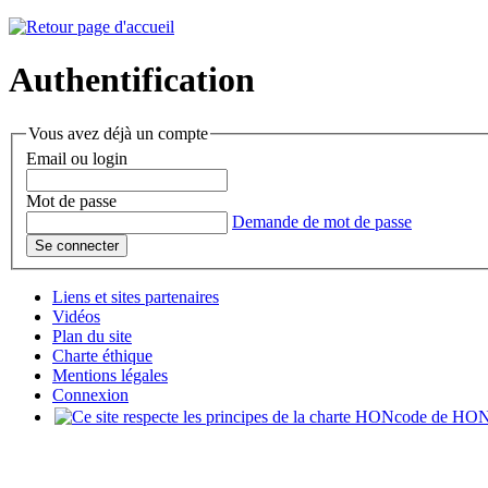
Authentification
Vous avez déjà un compte
Email ou login
Mot de passe
Demande de mot de passe
Liens et sites partenaires
Vidéos
Plan du site
Charte éthique
Mentions légales
Connexion