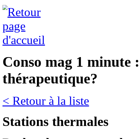
Conso mag 1 minute : 
thérapeutique?
< Retour à la liste
Stations thermales