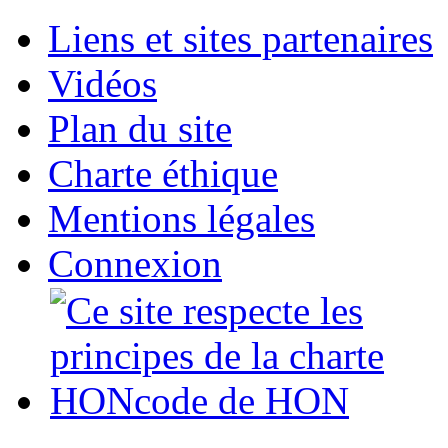
Liens et sites partenaires
Vidéos
Plan du site
Charte éthique
Mentions légales
Connexion