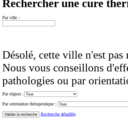
Rechercher une cure the
Par ville :
Désolé, cette ville n'est pas 
Nous vous conseillons d'eff
pathologies ou par orientati
Par région :
Par orientation thérapeutique :
Recherche détaillée