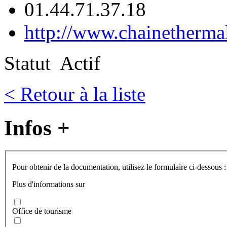
01.44.71.37.18
http://www.chainethermal
Statut
Actif
< Retour à la liste
Infos +
Pour obtenir de la documentation, utilisez le formulaire ci-dessous :
Plus d'informations sur
Office de tourisme