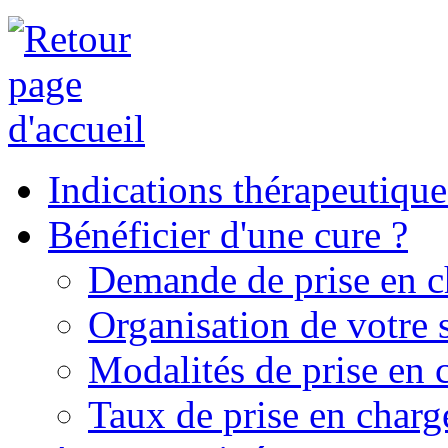
Indications thérapeutique
Bénéficier d'une cure ?
Demande de prise en c
Organisation de votre 
Modalités de prise en 
Taux de prise en charg