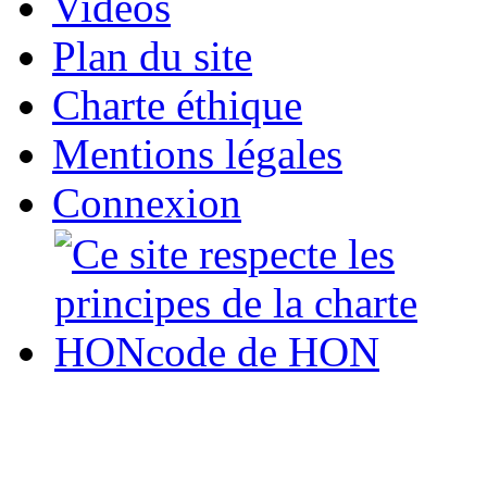
Vidéos
Plan du site
Charte éthique
Mentions légales
Connexion