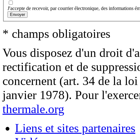
J'accepte de recevoir, par courrier électronique, des informations 
* champs obligatoires
Vous disposez d'un droit d'a
rectification et de suppress
concernent (art. 34 de la loi
janvier 1978). Pour l'exerce
thermale.org
Liens et sites partenaires