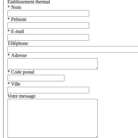
Etablissement thermal
* Nom
* Prénom
* E-mail
Téléphone
* Adresse
* Code postal
* Ville
Votre message