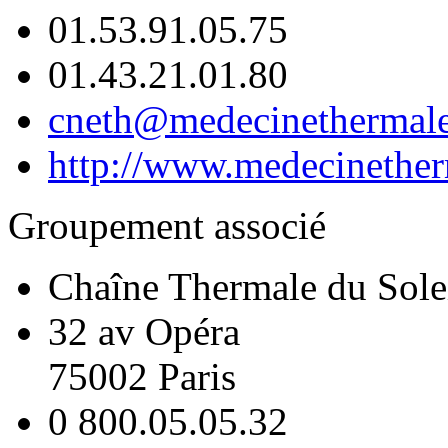
01.53.91.05.75
01.43.21.01.80
cneth@medecinethermale
http://www.medecinether
Groupement associé
Chaîne Thermale du Sole
32 av Opéra
75002 Paris
0 800.05.05.32