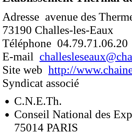
Adresse
avenue des Therm
73190 Challes-les-Eaux
Téléphone
04.79.71.06.20
E-mail
challesleseaux@cha
Site web
http://www.chaine
Syndicat associé
C.N.E.Th.
Conseil National des Exp
75014 PARIS