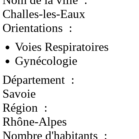
Challes-les-Eaux
Orientations
:
Voies Respiratoires
Gynécologie
Département
:
Savoie
Région
:
Rhône-Alpes
Nombre d'habitants
: