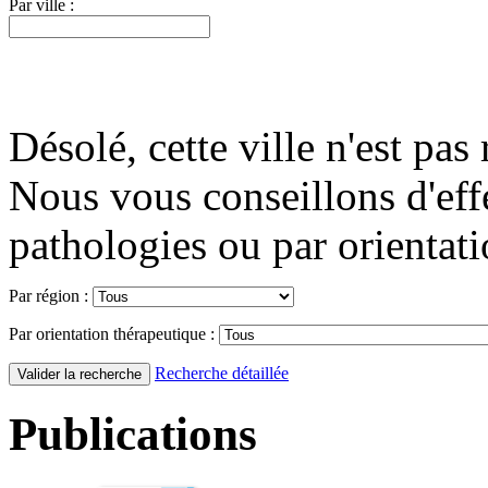
Par ville :
Désolé, cette ville n'est pas 
Nous vous conseillons d'eff
pathologies ou par orientati
Par région :
Par orientation thérapeutique :
Recherche détaillée
Publications