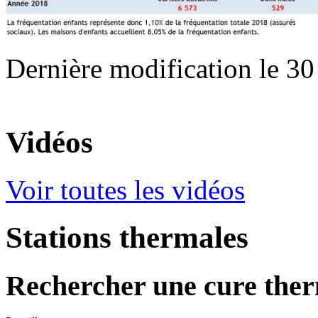
Dernière modification le 30
Vidéos
Voir toutes les vidéos
Stations thermales
Rechercher une cure the