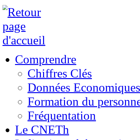
Comprendre
Chiffres Clés
Données Economique
Formation du personne
Fréquentation
Le CNETh