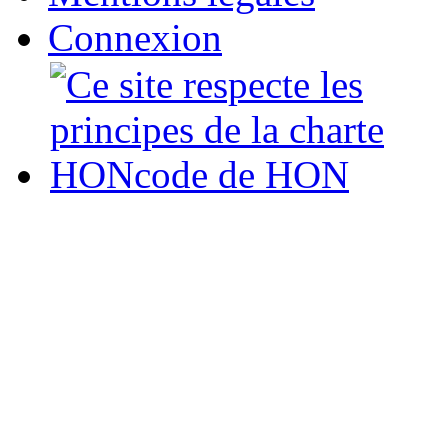
Connexion