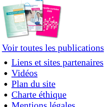
Voir toutes les publications
Liens et sites partenaires
Vidéos
Plan du site
Charte éthique
Mentions légales