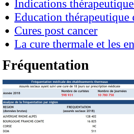
Indications thérapeutique
Education thérapeutique 
Cures post cancer
La cure thermale et les e
Fréquentation